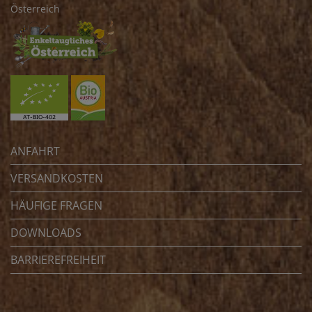
Österreich
ANFAHRT
VERSANDKOSTEN
HÄUFIGE FRAGEN
DOWNLOADS
BARRIEREFREIHEIT