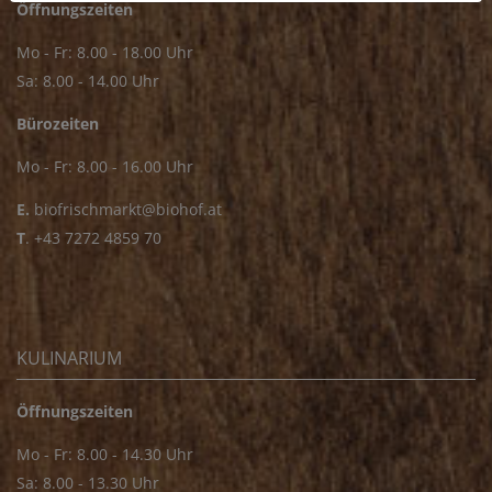
Öffnungszeiten
Mo - Fr: 8.00 - 18.00 Uhr
Sa: 8.00 - 14.00 Uhr
Bürozeiten
Mo - Fr: 8.00 - 16.00 Uhr
E.
biofrischmarkt@biohof.at
T
.
+43 7272 4859 70
KULINARIUM
Öffnungszeiten
Mo - Fr: 8.00 - 14.30 Uhr
Sa: 8.00 - 13.30 Uhr