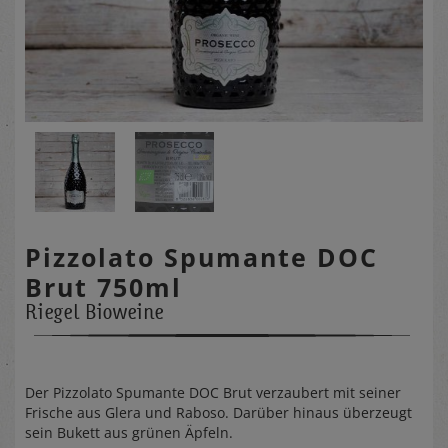
Pizzolato Spumante DOC
Brut 750ml
Riegel Bioweine
Der Pizzolato Spumante DOC Brut verzaubert mit seiner
Frische aus Glera und Raboso. Darüber hinaus überzeugt
sein Bukett aus grünen Äpfeln.