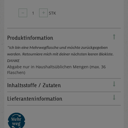
–
+
1
STK
Produktinformation
*Ich bin eine Mehrwegflasche und möchte zurückgegeben
werden. Retourniere mich mit deiner nächsten leeren Biokiste.
DANKE
Abgabe nur in Haushaltsüblichen Mengen (max. 36
Flaschen)
Inhaltsstoffe / Zutaten
Lieferanteninformation