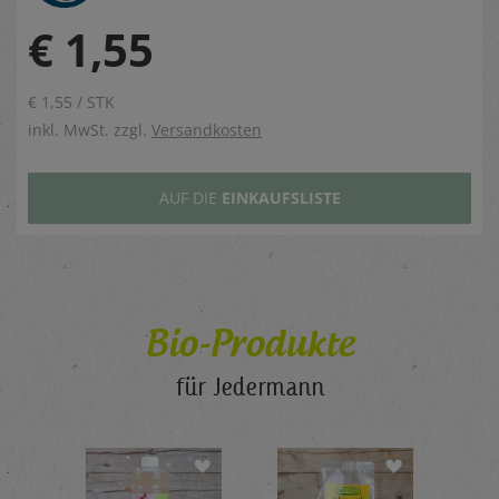
€ 1,55
€ 1,55 / STK
inkl. MwSt. zzgl.
Versandkosten
AUF DIE
EINKAUFSLISTE
Bio-Produkte
für Jedermann