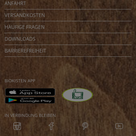
ANFAHRT
VERSANDKOSTEN
HÄUFIGE FRAGEN
DOWNLOADS
BARRIEREFREIHEIT
BIOKISTEN APP
IN VERBINDUNG BLEIBEN