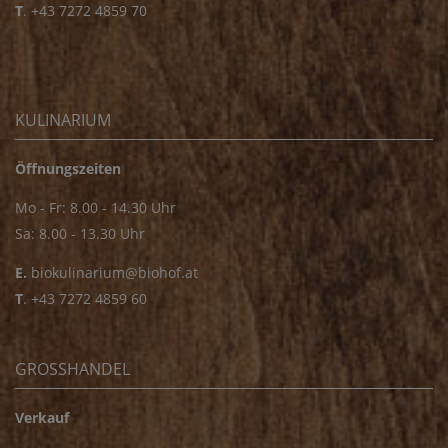
T
.
+43 7272 4859 70
KULINARIUM
Öffnungszeiten
Mo - Fr: 8.00 - 14.30 Uhr
Sa: 8.00 - 13.30 Uhr
E.
biokulinarium@biohof.at
T
.
+43 7272 4859 60
GROSSHANDEL
Verkauf