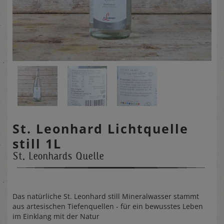
St. Leonhard Lichtquelle
still 1L
St. Leonhards Quelle
Das natürliche St. Leonhard still Mineralwasser stammt
aus artesischen Tiefenquellen - für ein bewusstes Leben
im Einklang mit der Natur