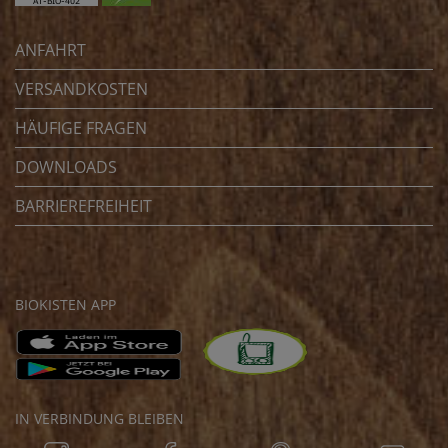
ANFAHRT
VERSANDKOSTEN
HÄUFIGE FRAGEN
DOWNLOADS
BARRIEREFREIHEIT
BIOKISTEN APP
IN VERBINDUNG BLEIBEN