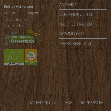
ANFAHRT
Biohof Achleitner
Unterm Regenbogen 1
VERSANDKOSTEN
4070 Eferding
HÄUFIGE FRAGEN
Österreich
DOWNLOADS
BARRIEREFREIHEIT
DATENSCHUTZ
AGB
IMPRESSUM