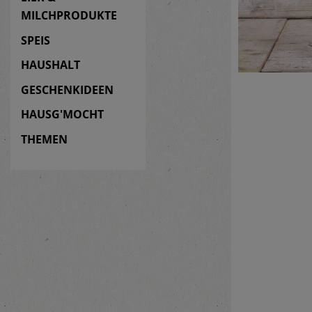
MILCHPRODUKTE
SPEIS
HAUSHALT
GESCHENKIDEEN
HAUSG'MOCHT
THEMEN