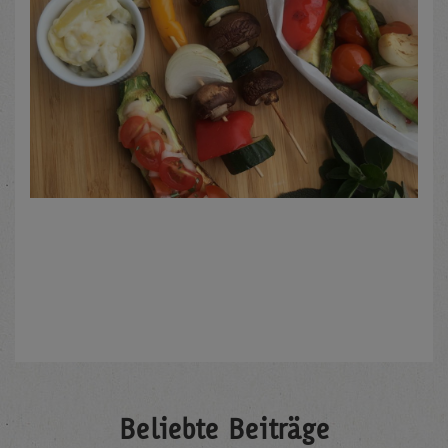
Beliebte Beiträge