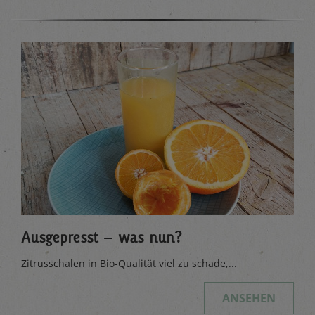
Ausgepresst – was nun?
Zitrusschalen in Bio-Qualität viel zu schade,...
ANSEHEN