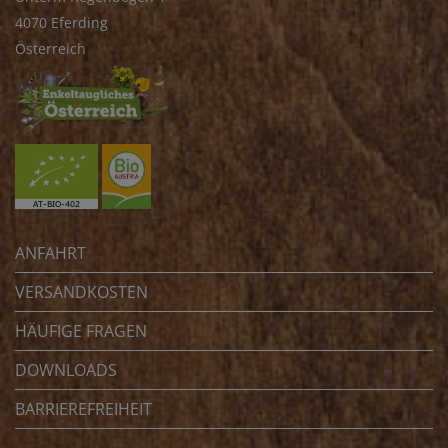
4070 Eferding
Österreich
ANFAHRT
VERSANDKOSTEN
HÄUFIGE FRAGEN
DOWNLOADS
BARRIEREFREIHEIT