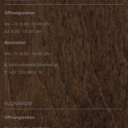
Öffnungszeiten
Mo - Fr: 8.00 - 18.00 Uhr
Sa: 8.00 - 14.00 Uhr
Bürozeiten
Mo - Fr: 8.00 - 16.00 Uhr
E.
biofrischmarkt@biohof.at
T
.
+43 7272 4859 70
KULINARIUM
Öffnungszeiten