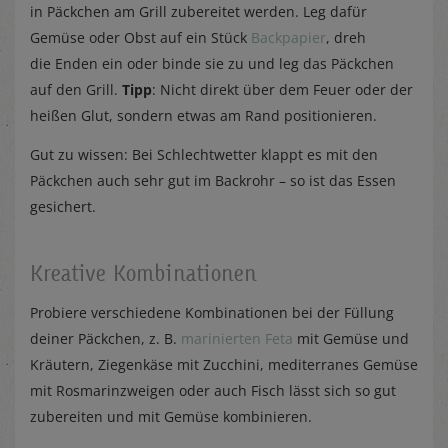
in Päckchen am Grill zubereitet werden. Leg dafür
Gemüse oder Obst auf ein Stück
Backpapier
, dreh
die Enden ein oder binde sie zu und leg das Päckchen
auf den Grill.
Tipp
: Nicht direkt über dem Feuer oder der
heißen Glut, sondern etwas am Rand positionieren.
Gut zu wissen: Bei Schlechtwetter klappt es mit den
Päckchen auch sehr gut im Backrohr – so ist das Essen
gesichert.
Kreative Kombinationen
Probiere verschiedene Kombinationen bei der Füllung
deiner Päckchen, z. B.
marinierten Feta
mit Gemüse und
Kräutern, Ziegenkäse mit Zucchini, mediterranes Gemüse
mit Rosmarinzweigen oder auch Fisch lässt sich so gut
zubereiten und mit Gemüse kombinieren.