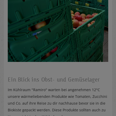
Ein Blick ins Obst- und Gemüselager
Im Kühlraum "Ramiro" warten bei angenehmen 12°C
unsere wärmeliebenden Produkte wie Tomaten, Zucchini
und Co. auf ihre Reise zu dir nachhause bevor sie in die
Biokiste gepackt werden. Diese Produkte sollten auch zu