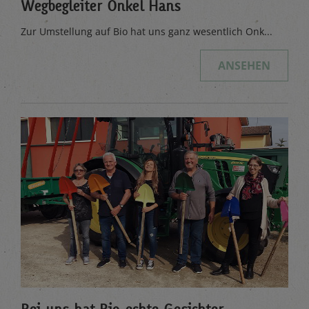
Wegbegleiter Onkel Hans
Zur Umstellung auf Bio hat uns ganz wesentlich Onk...
ANSEHEN
Bei uns hat Bio echte Gesichter