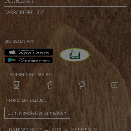
DOWNLOADS
BARRIEREFREIHEIT
BIOKISTEN APP
IN VERBINDUNG BLEIBEN
INFORMIERT BLEIBEN
zum Newsletter anmelden
DATENSCHUTZ
AGB
IMPRESSUM