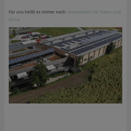
Für uns heißt es immer noch:
dranbleiben für Natur und
Klima