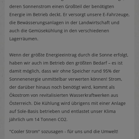
deren Sonnenstrom einen Großteil der benötigten
Energie im Betrieb deckt. Er versorgt unsere E-Fahrzeuge,
die Bewässerungsanlagen in der Landwirtschaft und
auch die Gemüsekühlung in den verschiedenen
Lagerräumen.
Wenn der größte Energieeintrag durch die Sonne erfolgt,
haben wir auch im Betrieb den größten Bedarf – es ist
damit möglich, dass wir ohne Speicher rund 95% der
Sonnenenergie unmittelbar verwerten können! Strom,
der darüber hinaus noch benötigt wird, kommt als
Ökostrom von revitalisierten Wasserkraftwerken aus
Österreich. Die Kühlung wird übrigens mit einer Anlage
auf Sole-Basis betrieben und entlastet unser Klima
jährlich um 14 Tonnen CO2.
"Cooler Strom" sozusagen - für uns und die Umwelt!