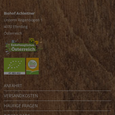
Biohof Achleitner
Unterm Regenbogen 1
4070 Eferding
Österreich
ANFAHRT
VERSANDKOSTEN
HÄUFIGE FRAGEN