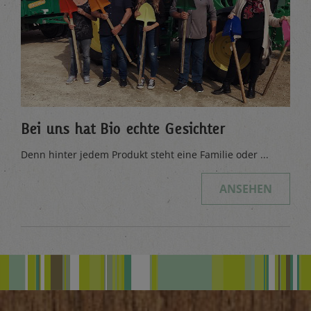
Bei uns hat Bio echte Gesichter
Denn hinter jedem Produkt steht eine Familie oder ...
ANSEHEN