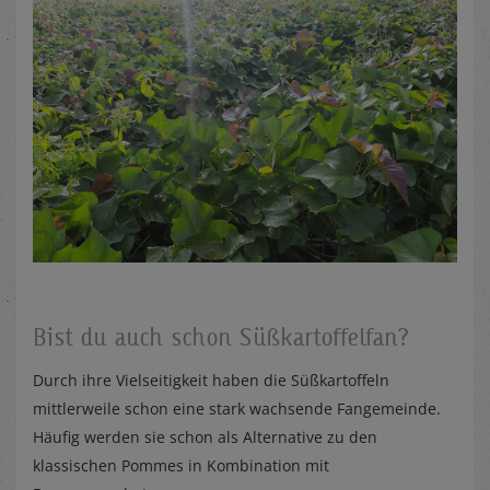
Bist du auch schon Süßkartoffelfan?
Durch ihre Vielseitigkeit haben die Süßkartoffeln
mittlerweile schon eine stark wachsende Fangemeinde.
Häufig werden sie schon als Alternative zu den
klassischen Pommes in Kombination mit