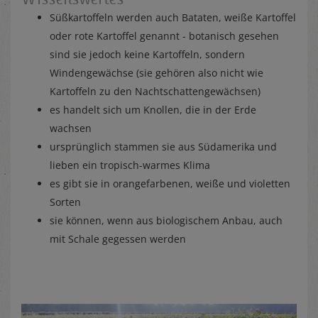
Süßkartoffeln werden auch Bataten, weiße Kartoffel
oder rote Kartoffel genannt - botanisch gesehen
sind sie jedoch keine Kartoffeln, sondern
Windengewächse (sie gehören also nicht wie
Kartoffeln zu den Nachtschattengewächsen)
es handelt sich um Knollen, die in der Erde
wachsen
ursprünglich stammen sie aus Südamerika und
lieben ein tropisch-warmes Klima
es gibt sie in orangefarbenen, weiße und violetten
Sorten
sie können, wenn aus biologischem Anbau, auch
mit Schale gegessen werden