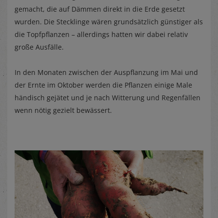
gemacht, die auf Dämmen direkt in die Erde gesetzt
wurden. Die Stecklinge wären grundsätzlich günstiger als
die Topfpflanzen – allerdings hatten wir dabei relativ
große Ausfälle.
In den Monaten zwischen der Auspflanzung im Mai und
der Ernte im Oktober werden die Pflanzen einige Male
händisch gejätet und je nach Witterung und Regenfällen
wenn nötig gezielt bewässert.