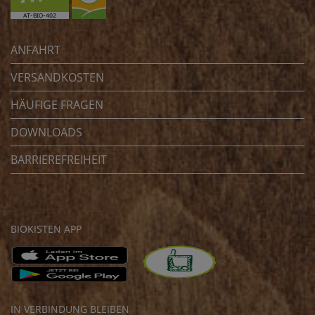
ANFAHRT
VERSANDKOSTEN
HÄUFIGE FRAGEN
DOWNLOADS
BARRIEREFREIHEIT
BIOKISTEN APP
IN VERBINDUNG BLEIBEN