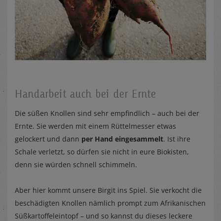
Handarbeit auch bei der Ernte
Die süßen Knollen sind sehr empfindlich – auch bei der
Ernte. Sie werden mit einem Rüttelmesser etwas
gelockert und dann
per Hand eingesammelt
. Ist ihre
Schale verletzt, so dürfen sie nicht in eure Biokisten,
denn sie würden schnell schimmeln.
Aber hier kommt unsere Birgit ins Spiel. Sie verkocht die
beschädigten Knollen nämlich prompt zum Afrikanischen
Süßkartoffeleintopf – und so kannst du dieses leckere