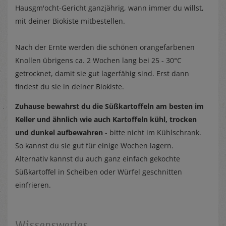
Hausgm'ocht-Gericht ganzjährig, wann immer du willst,
mit deiner Biokiste mitbestellen.
Nach der Ernte werden die schönen orangefarbenen
Knollen übrigens ca. 2 Wochen lang bei 25 - 30°C
getrocknet, damit sie gut lagerfähig sind. Erst dann
findest du sie in deiner Biokiste.
Zuhause bewahrst du die Süßkartoffeln am besten im
Keller und ähnlich wie auch Kartoffeln kühl, trocken
und dunkel aufbewahren
- bitte nicht im Kühlschrank.
So kannst du sie gut für einige Wochen lagern.
Alternativ kannst du auch ganz einfach gekochte
Süßkartoffel in Scheiben oder Würfel geschnitten
einfrieren.
Wissenswertes