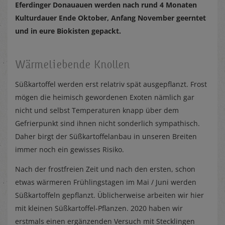
Eferdinger Donauauen werden nach rund 4 Monaten
Kulturdauer Ende Oktober, Anfang November geerntet
und in eure Biokisten gepackt.
Wärmeliebende Knollen
Süßkartoffel werden erst relatriv spät ausgepflanzt. Frost
mögen die heimisch gewordenen Exoten nämlich gar
nicht und selbst Temperaturen knapp über dem
Gefrierpunkt sind ihnen nicht sonderlich sympathisch.
Daher birgt der Süßkartoffelanbau in unseren Breiten
immer noch ein gewisses Risiko.
Nach der frostfreien Zeit und nach den ersten, schon
etwas wärmeren Frühlingstagen im Mai / Juni werden
Süßkartoffeln gepflanzt. Üblicherweise arbeiten wir hier
mit kleinen Süßkartoffel-Pflanzen. 2020 haben wir
erstmals einen ergänzenden Versuch mit Stecklingen