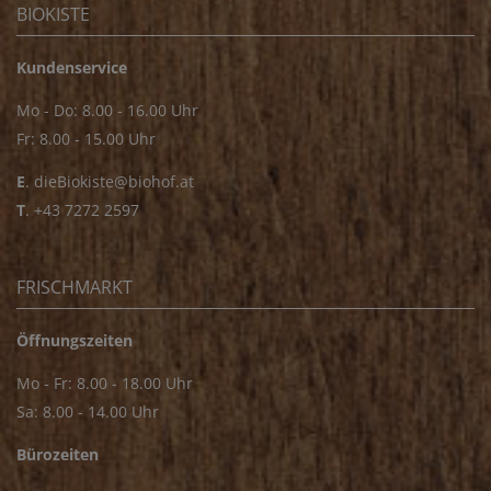
BIOKISTE
Kundenservice
Mo - Do: 8.00 - 16.00 Uhr
Fr: 8.00 - 15.00 Uhr
E
.
dieBiokiste@biohof.at
T
.
+43 7272 2597
FRISCHMARKT
Öffnungszeiten
Mo - Fr: 8.00 - 18.00 Uhr
Sa: 8.00 - 14.00 Uhr
Bürozeiten