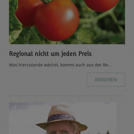
Regional nicht um jeden Preis
Was hierzulande wächst, kommt auch aus der Re...
ANSEHEN