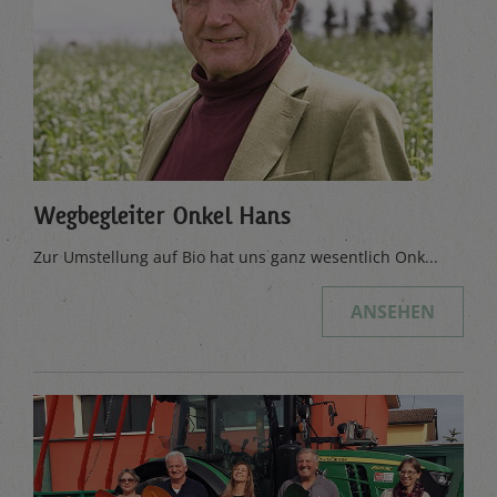
Wegbegleiter Onkel Hans
Zur Umstellung auf Bio hat uns ganz wesentlich Onk...
ANSEHEN