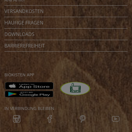
VERSANDKOSTEN
HÄUFIGE FRAGEN
DOWNLOADS
BARRIEREFREIHEIT
BIOKISTEN APP
IN VERBINDUNG BLEIBEN