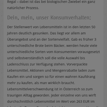
Regal – dabei ist das bei biologischen Zwiebel ein ganz
natürlicher Prozess.
Dein, mein, unser Konsumverhalten:
Der Stellenwert von Lebensmitteln ist in den letzten 50
Jahren deutlich gesunken. Das liegt vor allem am
Überangebot und an der Sortenvielfalt. Gab es früher 3
unterschiedliche Brote beim Bäcker, werden heute viele
unterschiedliche Sorten vom Konsumenten vorausgesetzt
und selbstverständlich soll die volle Auswahl bis
Ladenschluss zur Verfügung stehen. Vorverpackte
Lebensmittel, Aktionen und Mengenrabatte laden zum
Kaufen ein und sorgen so für einen wahren Kaufdrang
mehr zu kaufen, als man wirklich braucht.
Lebensmittelverschwendung ist in Österreich so zum
traurigen Alltag geworden. Jeder einzelne von uns wirft
durchschnittlich Lebensmittel im Wert von 263 EUR im