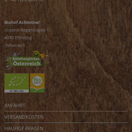
Biohof Achleitner
Unterm Regenbogen 1
4070 Eferding
Österreich
ANFAHRT
VERSANDKOSTEN
HÄUFIGE FRAGEN