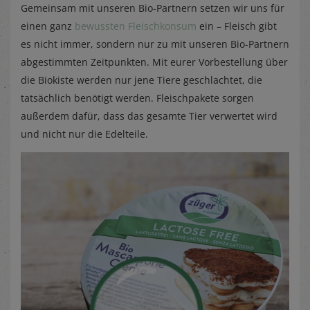
Gemeinsam mit unseren Bio-Partnern setzen wir uns für
einen ganz
bewussten Fleischkonsum
ein – Fleisch gibt
es nicht immer, sondern nur zu mit unseren Bio-Partnern
abgestimmten Zeitpunkten. Mit eurer Vorbestellung über
die Biokiste werden nur jene Tiere geschlachtet, die
tatsächlich benötigt werden. Fleischpakete sorgen
außerdem dafür, dass das gesamte Tier verwertet wird
und nicht nur die Edelteile.