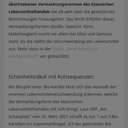
übertriebenen Vermarktungsnormen des klassischen
Lebensmittelhandels
die oft weit über die gesetzlichen
Bestimmungen hinausgehen. Das Nicht-Erfüllen dieser
Vermarktungsformen (Größe, Gewicht, Form,
Makellosigkeit) macht vor allem bei Obst und Gemüse
mehr als die Hälfte der Verschwendung von Lebensmittel
aus. Mehr dazu in der
Studie „Food Waste und
Landwirtschaft“
von global2000.
Schönheitsideal mit Konsequenzen:
Am Beispiel einer Bio-Karotte lässt sich das Ausmaß der
enormen Lebensmittelverschwendung erkennen, welche
die Vermarktungsform des klassischen
Lebensmittelhandels mit sich bringt. Laut ORF „Am
Schauplatz“ vom 25. März 2021 schafft es nur 1 aus 3 Bio-
Karotten ins Supermarktregal. 2/3 der geernteten Bio-