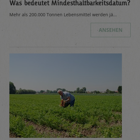
Was bedeutet Mindesthaltbarkeitsdatum?
Mehr als 200.000 Tonnen Lebensmittel werden jä...
ANSEHEN