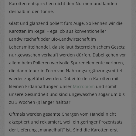
Karotten entsprechen nicht den Normen und landen
deshalb in der Tonne.
Glatt und glänzend poliert fürs Auge. So kennen wir die
Karotten im Regal – egal ob aus konventioneller
Landwirtschaft oder Bio-Landwirtschaft im
Lebensmittelhandel, da sie laut österreichischem Gesetz
nur gewaschen verkauft werden dürfen. Dabei gehen vor
allem beim Polieren wertvolle Spurenelemente verloren,
die dann teuer in Form von Nahrungsergänzungsmittel
wieder zugeführt werden. Dabei fördern Karotten mit
kleinen Erdanhaftungen unser
Microbiom
und somit
unsere Gesundheit und sind ungewaschen sogar um bis
zu 3 Wochen (!) länger haltbar.
Oftmals werden gesamte Chargen vom Handel nicht
akzeptiert und reklamiert, weil ein geringer Prozentsatz
der Lieferung „mangelhaft“ ist. Sind die Karotten erst