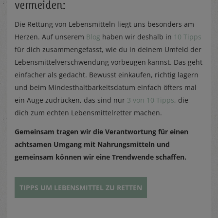
vermeiden:
Die Rettung von Lebensmitteln liegt uns besonders am
Herzen. Auf unserem
Blog
haben wir deshalb in
10 Tipps
für dich zusammengefasst, wie du in deinem Umfeld der
Lebensmittelverschwendung vorbeugen kannst. Das geht
einfacher als gedacht. Bewusst einkaufen, richtig lagern
und beim Mindesthaltbarkeitsdatum einfach öfters mal
ein Auge zudrücken, das sind nur
3 von 10 Tipps
, die
dich zum echten Lebensmittelretter machen.
Gemeinsam tragen wir die Verantwortung für einen
achtsamen Umgang mit Nahrungsmitteln und
gemeinsam können wir eine Trendwende schaffen.
TIPPS UM LEBENSMITTEL ZU RETTEN