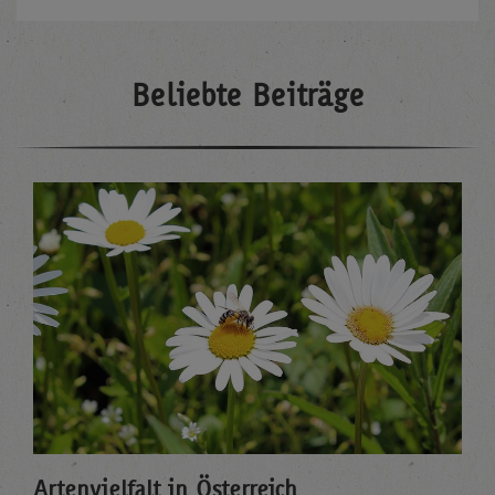
Beliebte Beiträge
Artenvielfalt in Österreich