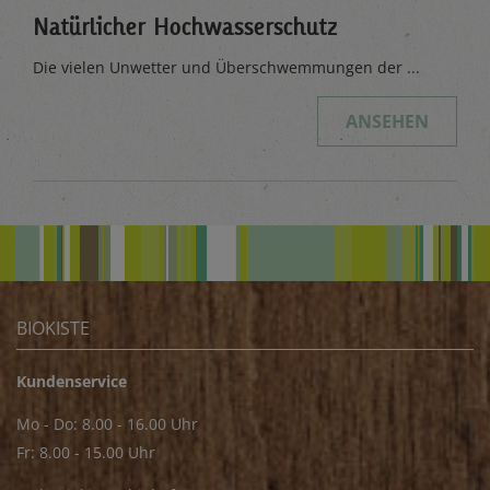
Natürlicher Hochwasserschutz
Die vielen Unwetter und Überschwemmungen der ...
ANSEHEN
BIOKISTE
Kundenservice
Mo - Do: 8.00 - 16.00 Uhr
Fr: 8.00 - 15.00 Uhr