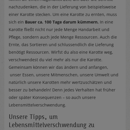
nachzudenken, die in der Lieferung von beispielsweise
einer Karotte stecken. Um eine Karotte zu ernten, muss
sich ein
Bauer ca. 100 Tage darum kümmern.
In eine
Karotte fließt nicht nur jede Menge Handarbeit und
Pflege, sondern auch jede Menge Ressourcen. Auch die
Ernte, das Sortieren und schlussendlich die Lieferung
benötigt Ressourcen. Wirfst du also eine Karotte weg,
verschwendest du viel mehr als nur die Karotte.
Gemeinsam können wir das ändern und anfangen,
unser Essen, unsere Mitmenschen, unsere Umwelt und
natürlich unsere Karotten mehr wertzuschätzen und
besser zu behandeln! Denn jedes Verhalten hat früher
oder später Konsequenzen – so auch unsere
Lebensmittelverschwendung.
Unsere Tipps, um
Lebensmittelverschwendung zu