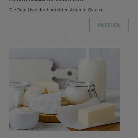
Die Rote Liste der bedrohten Arten in Österre...
ANSEHEN