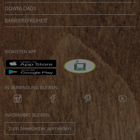
DOWNLOADS
BARRIEREFREIHEIT
BIOKISTEN APP
IN VERBINDUNG BLEIBEN
INFORMIERT BLEIBEN
zum Newsletter anmelden