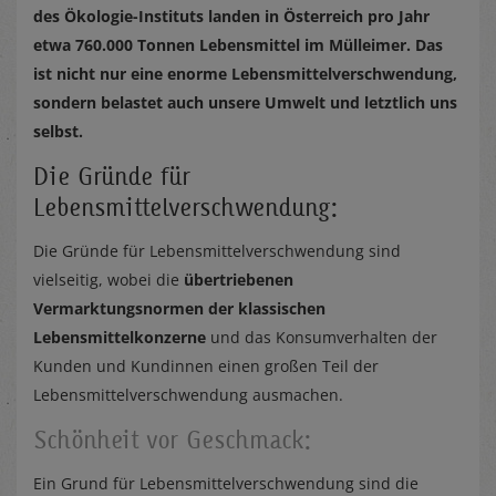
des Ökologie-Instituts landen in Österreich pro Jahr
etwa 760.000 Tonnen Lebensmittel im Mülleimer. Das
ist nicht nur eine enorme Lebensmittelverschwendung,
sondern belastet auch unsere Umwelt und letztlich uns
selbst.
Die Gründe für
Lebensmittelverschwendung:
Die Gründe für Lebensmittelverschwendung sind
vielseitig, wobei die
übertriebenen
Vermarktungsnormen
der klassischen
Lebensmittelkonzerne
und das Konsumverhalten der
Kunden und Kundinnen einen großen Teil der
Lebensmittelverschwendung ausmachen.
Schönheit vor Geschmack:
Ein Grund für Lebensmittelverschwendung sind die