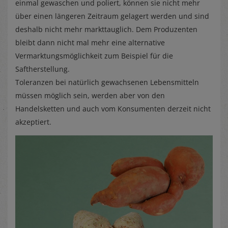
einmal gewaschen und poliert, können sie nicht mehr
über einen längeren Zeitraum gelagert werden und sind
deshalb nicht mehr markttauglich. Dem Produzenten
bleibt dann nicht mal mehr eine alternative
Vermarktungsmöglichkeit zum Beispiel für die
Saftherstellung.
Toleranzen bei natürlich gewachsenen Lebensmitteln
müssen möglich sein, werden aber von den
Handelsketten und auch vom Konsumenten derzeit nicht
akzeptiert.