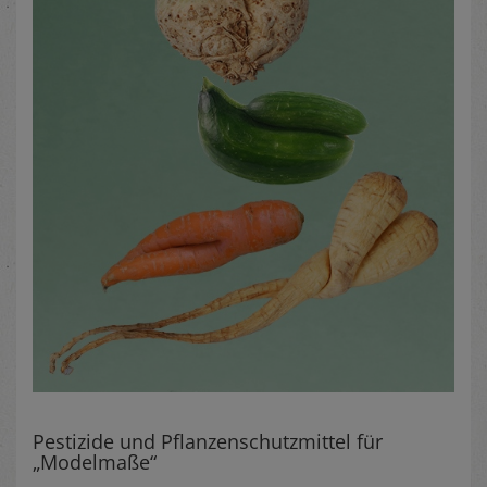
Pestizide und Pflanzenschutzmittel für
„Modelmaße“