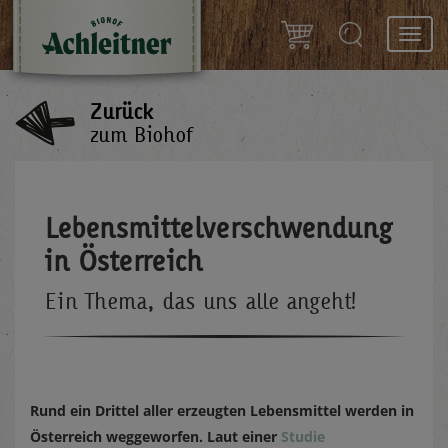
Toggl
navig
Zurück
zum Biohof
Lebensmittelverschwendung
in Österreich
Ein Thema, das uns alle angeht!
Rund ein Drittel aller erzeugten Lebensmittel werden in
Österreich weggeworfen. Laut einer
Studie