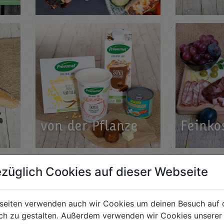
von der Pflan­ze
Fein­kos
züglich Cookies auf dieser Webseite
seiten verwenden auch wir Cookies um deinen Besuch auf 
h zu gestalten. Außerdem verwenden wir Cookies unserer 