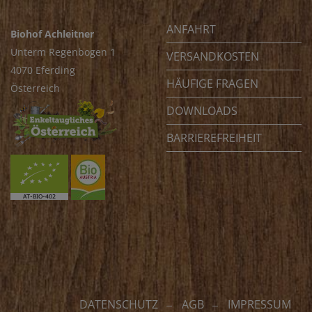
ANFAHRT
Biohof Achleitner
Unterm Regenbogen 1
VERSANDKOSTEN
4070 Eferding
HÄUFIGE FRAGEN
Österreich
DOWNLOADS
BARRIEREFREIHEIT
DATENSCHUTZ
AGB
IMPRESSUM