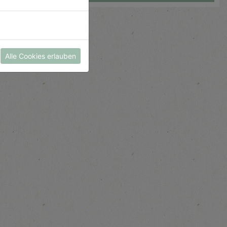
Alle Cookies erlauben