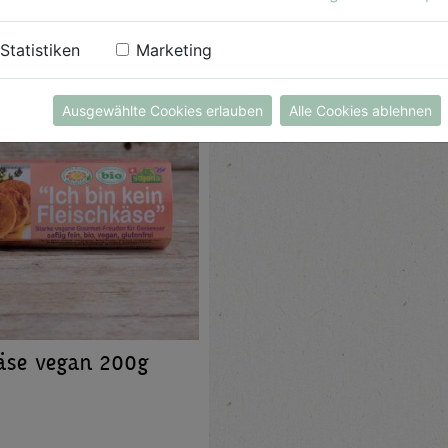
Statistiken
Marketing
Ausgewählte Cookies erlauben
Alle Cookies ablehnen
äse vegan 200g