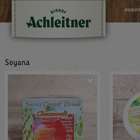
BIOKIS
Soyana