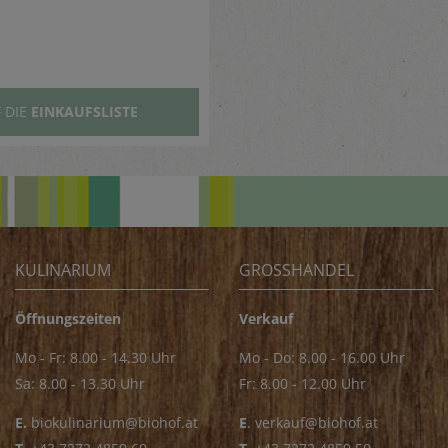
 DIE
EINKAUFSLISTE
KULINARIUM
GROSSHANDEL
Öffnungszeiten
Verkauf
Mo - Fr: 8.00 - 14.30 Uhr
Mo - Do: 8.00 - 16.00 Uhr
Sa: 8.00 - 13.30 Uhr
Fr: 8.00 - 12.00 Uhr
E.
biokulinarium@biohof.at
E
.
verkauf@biohof.at