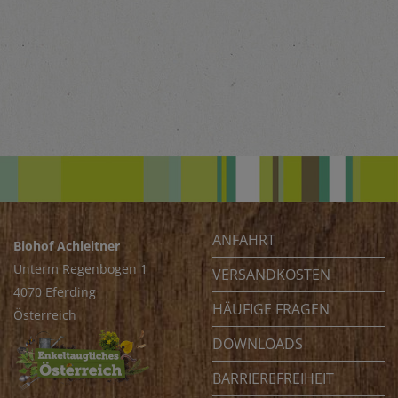
ANFAHRT
Biohof Achleitner
Unterm Regenbogen 1
VERSANDKOSTEN
4070 Eferding
HÄUFIGE FRAGEN
Österreich
DOWNLOADS
BARRIEREFREIHEIT