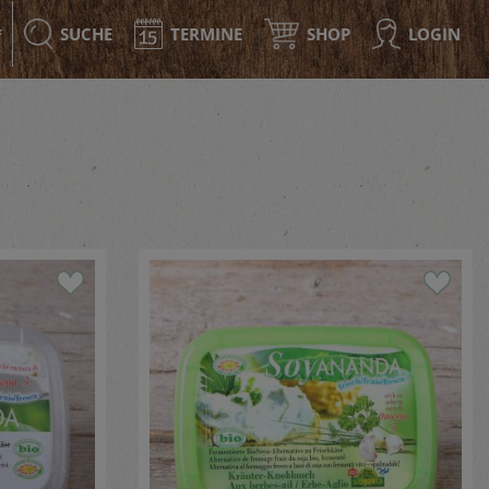
SUCHE
TERMINE
SHOP
LOGIN
F