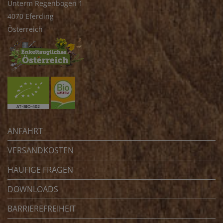
Unterm Regenbogen 1
4070 Eferding
Österreich
ANFAHRT
VERSANDKOSTEN
HÄUFIGE FRAGEN
DOWNLOADS
BARRIEREFREIHEIT