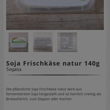
Soja Frischkäse natur 140g
Soyana
Die pflanzliche Soja Frischkäse natur wird aus
fermentiertem Soja hergestellt und ist herrlich cremig als
Brotaufstrich, zum Dippen oder Kochen