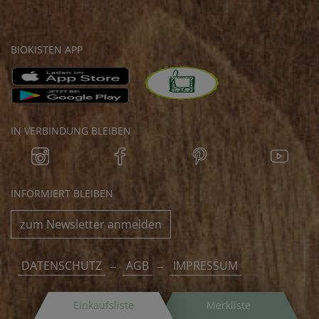
BIOKISTEN APP
IN VERBINDUNG BLEIBEN
INFORMIERT BLEIBEN
zum Newsletter anmelden
DATENSCHUTZ
AGB
IMPRESSUM
Einkaufsliste
Merkliste