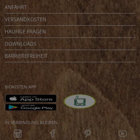
ANFAHRT
VERSANDKOSTEN
HÄUFIGE FRAGEN
DOWNLOADS
BARRIEREFREIHEIT
BIOKISTEN APP
IN VERBINDUNG BLEIBEN