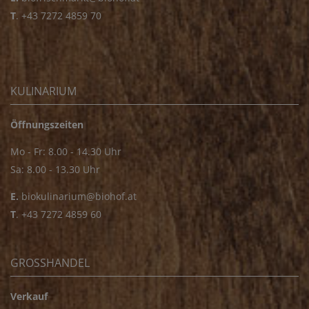
T
.
+43 7272 4859 70
KULINARIUM
Öffnungszeiten
Mo - Fr: 8.00 - 14.30 Uhr
Sa: 8.00 - 13.30 Uhr
E.
biokulinarium@biohof.at
T
.
+43 7272 4859 60
GROSSHANDEL
Verkauf