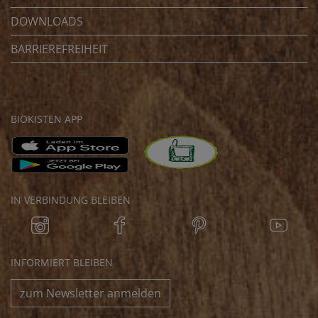
DOWNLOADS
BARRIEREFREIHEIT
BIOKISTEN APP
IN VERBINDUNG BLEIBEN
INFORMIERT BLEIBEN
zum Newsletter anmelden