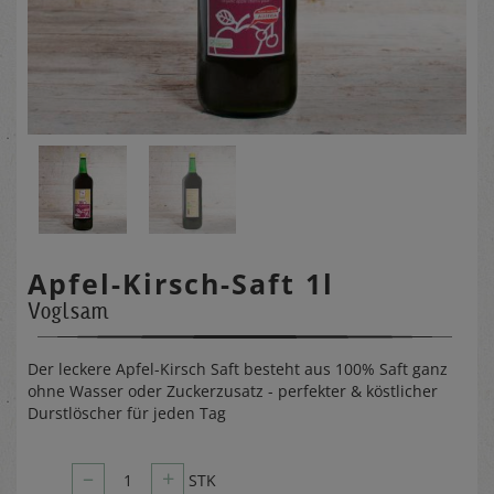
Apfel-Kirsch-Saft 1l
Voglsam
Der leckere Apfel-Kirsch Saft besteht aus 100% Saft ganz
ohne Wasser oder Zuckerzusatz - perfekter & köstlicher
Durstlöscher für jeden Tag
–
+
1
STK