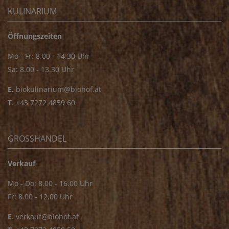
KULINARIUM
Öffnungszeiten
Mo - Fr: 8.00 - 14.30 Uhr
Sa: 8.00 - 13.30 Uhr
E.
biokulinarium@biohof.at
T
.
+43 7272 4859 60
GROSSHANDEL
Verkauf
Mo - Do: 8.00 - 16.00 Uhr
Fr: 8.00 - 12.00 Uhr
E
.
verkauf@biohof.at