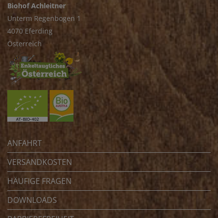
Biohof Achleitner
Unterm Regenbogen 1
4070 Eferding
Österreich
ANFAHRT
VERSANDKOSTEN
HÄUFIGE FRAGEN
DOWNLOADS