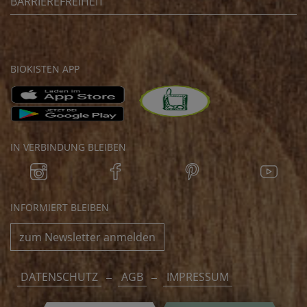
BARRIEREFREIHEIT
BIOKISTEN APP
IN VERBINDUNG BLEIBEN
INFORMIERT BLEIBEN
zum Newsletter anmelden
DATENSCHUTZ
AGB
IMPRESSUM