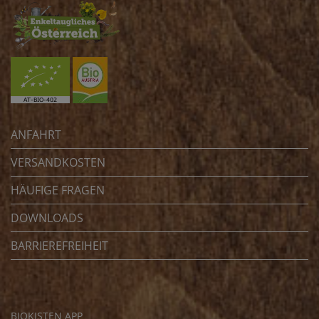
ANFAHRT
VERSANDKOSTEN
HÄUFIGE FRAGEN
DOWNLOADS
BARRIEREFREIHEIT
BIOKISTEN APP