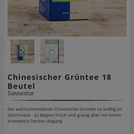
Chinesischer Grüntee 18
Beutel
Sonnentor
Der wohlschmeckende Chinesische Grüntee ist kräftig im
Geschmack - zu Beginn frisch und grasig aber mit einem
aromatisch herben Abgang