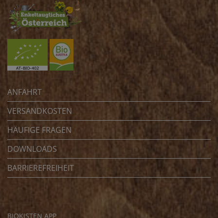
ANFAHRT
VERSANDKOSTEN
HÄUFIGE FRAGEN
DOWNLOADS
BARRIEREFREIHEIT
BIOKISTEN APP