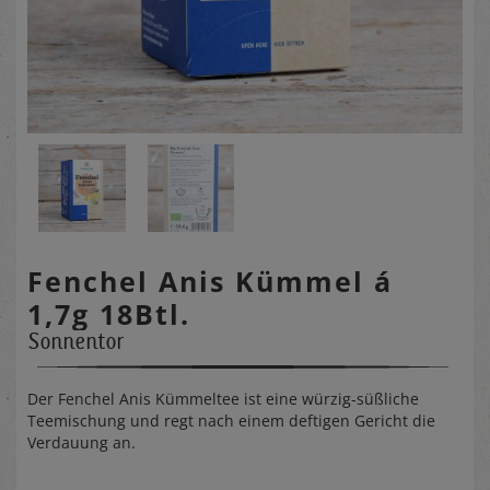
Fenchel Anis Kümmel á
1,7g 18Btl.
Sonnentor
Der Fenchel Anis Kümmeltee ist eine würzig-süßliche
Teemischung und regt nach einem deftigen Gericht die
Verdauung an.