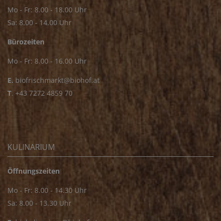
Mo - Fr: 8.00 - 18.00 Uhr
Sa: 8.00 - 14.00 Uhr
Bürozeiten
Mo - Fr: 8.00 - 16.00 Uhr
E.
biofrischmarkt@biohof.at
T
.
+43 7272 4859 70
KULINARIUM
Öffnungszeiten
Mo - Fr: 8.00 - 14.30 Uhr
Sa: 8.00 - 13.30 Uhr