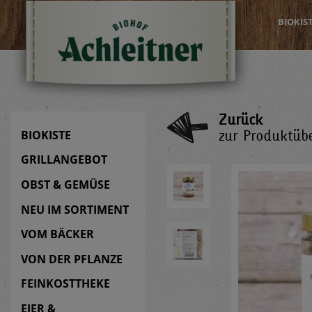
BIOKIS
Zurück
zur Produktübe
BIOKISTE
GRILLANGEBOT
OBST & GEMÜSE
NEU IM SORTIMENT
VOM BÄCKER
VON DER PFLANZE
FEINKOSTTHEKE
EIER &