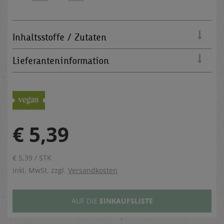
Inhaltsstoffe / Zutaten
Lieferanteninformation
€ 5,39
€ 5,39 / STK
inkl. MwSt. zzgl.
Versandkosten
AUF DIE
EINKAUFSLISTE