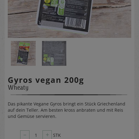
Gyros vegan 200g
Wheaty
Das pikante Vegane Gyros bringt ein Stück Griechenland
auf dein Teller. Am besten kross anbraten und mit Reis
und Gemüse servieren.
–
+
1
STK