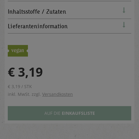
Inhaltsstoffe / Zutaten
Lieferanteninformation
€ 3,19
€ 3,19 / STK
inkl. MwSt. zzgl.
Versandkosten
AUF DIE
EINKAUFSLISTE