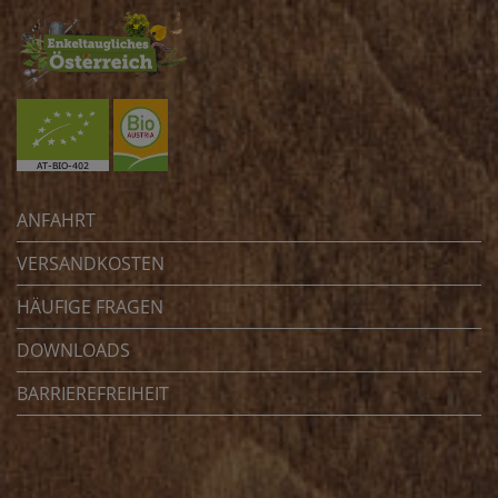
ANFAHRT
VERSANDKOSTEN
HÄUFIGE FRAGEN
DOWNLOADS
BARRIEREFREIHEIT