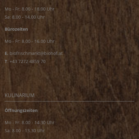
Mo - Fr: 8.00 - 18.00 Uhr
Sa: 8.00 - 14.00 Uhr
Bürozeiten
Mo - Fr: 8.00 - 16.00 Uhr
E.
biofrischmarkt@biohof.at
T
.
+43 7272 4859 70
KULINARIUM
Öffnungszeiten
Mo - Fr: 8.00 - 14.30 Uhr
Sa: 8.00 - 13.30 Uhr