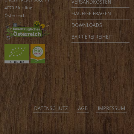
VERSANDKOSTEN
4070 Eferding
HÄUFIGE FRAGEN
Österreich
DOWNLOADS
BARRIEREFREIHEIT
DATENSCHUTZ
AGB
IMPRESSUM