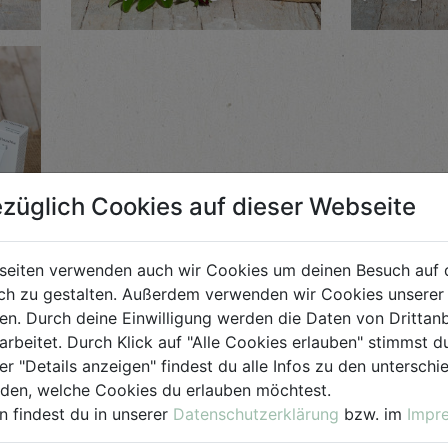
züglich Cookies auf dieser Webseite
seiten verwenden auch wir Cookies um deinen Besuch auf 
h zu gestalten. Außerdem verwenden wir Cookies unserer 
. Durch deine Einwilligung werden die Daten von Drittanb
arbeitet. Durch Klick auf "Alle Cookies erlauben" stimmst
er "Details anzeigen" findest du alle Infos zu den untersch
iden, welche Cookies du erlauben möchtest.
n findest du in unserer
Datenschutzerklärung
bzw. im
Impr