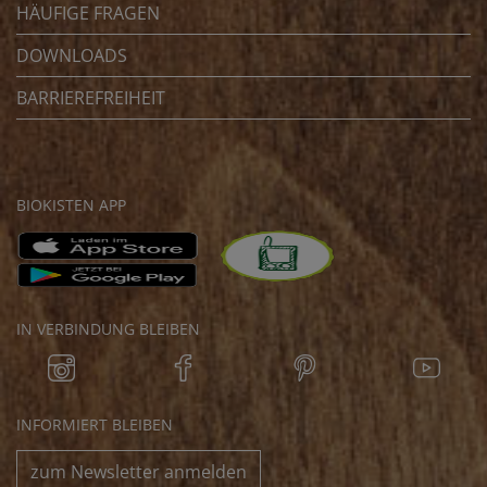
HÄUFIGE FRAGEN
DOWNLOADS
BARRIEREFREIHEIT
BIOKISTEN APP
IN VERBINDUNG BLEIBEN
INFORMIERT BLEIBEN
zum Newsletter anmelden