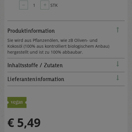
–
+
1
STK
Produktinformation
Sie wird aus Pflanzenölen, wie zB Oliven- und
Kokosöl (100% aus kontrolliert biologischem Anbau)
hergestellt und ist zu 100% abbaubar.
Inhaltsstoffe / Zutaten
Lieferanteninformation
€ 5,49