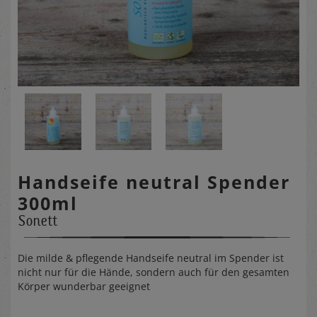
Handseife neutral Spender
300ml
Sonett
Die milde & pflegende Handseife neutral im Spender ist
nicht nur für die Hände, sondern auch für den gesamten
Körper wunderbar geeignet