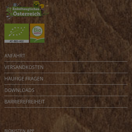
ANFAHRT
VERSANDKOSTEN
HÄUFIGE FRAGEN
DOWNLOADS
BARRIEREFREIHEIT
BIOKISTEN APP