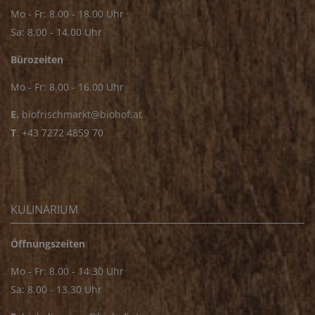
Mo - Fr: 8.00 - 18.00 Uhr
Sa: 8.00 - 14.00 Uhr
Bürozeiten
Mo - Fr: 8.00 - 16.00 Uhr
E.
biofrischmarkt@biohof.at
T
.
+43 7272 4859 70
KULINARIUM
Öffnungszeiten
Mo - Fr: 8.00 - 14.30 Uhr
Sa: 8.00 - 13.30 Uhr