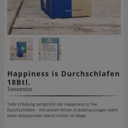
Happiness is Durchschlafen
18Btl.
Sonnentor
Tiefe Erholung verspricht der Happiness is Tee
Durchschlafen - mit seinen feinen Kräuterauszügen steht
einer entspannten Nacht nichts im Wege