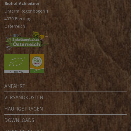
Biohof Achleitner
Unterm Regenbogen 1
4070 Eferding
Österreich
ANFAHRT
VERSANDKOSTEN
HÄUFIGE FRAGEN
DOWNLOADS