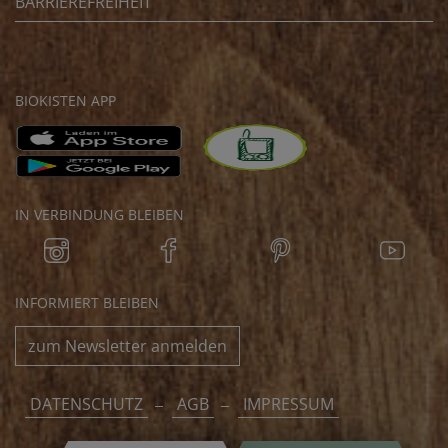
BARRIEREFREIHEIT
BIOKISTEN APP
IN VERBINDUNG BLEIBEN
INFORMIERT BLEIBEN
zum Newsletter anmelden
DATENSCHUTZ
AGB
IMPRESSUM