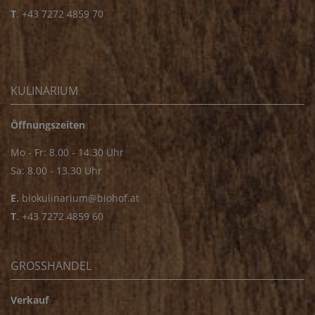
T
.
+43 7272 4859 70
KULINARIUM
Öffnungszeiten
Mo - Fr: 8.00 - 14.30 Uhr
Sa: 8.00 - 13.30 Uhr
E.
biokulinarium@biohof.at
T
.
+43 7272 4859 60
GROSSHANDEL
Verkauf