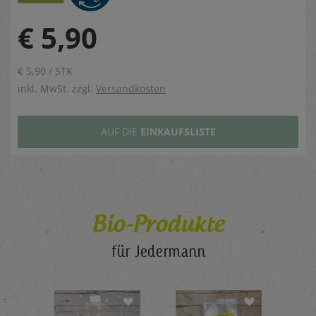
€ 5,90
€ 5,90 / STK
inkl. MwSt. zzgl.
Versandkosten
AUF DIE
EINKAUFSLISTE
Bio-Produkte
für Jedermann