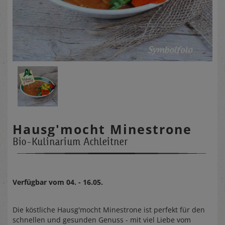
Hausg'mocht Minestrone
Bio-Kulinarium Achleitner
Verfügbar vom 04. - 16.05.
Die köstliche Hausg'mocht Minestrone ist perfekt für den
schnellen und gesunden Genuss - mit viel Liebe vom