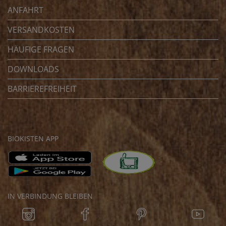
ANFAHRT
VERSANDKOSTEN
HÄUFIGE FRAGEN
DOWNLOADS
BARRIEREFREIHEIT
BIOKISTEN APP
IN VERBINDUNG BLEIBEN