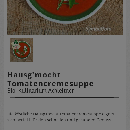
Hausg'mocht
Tomatencremesuppe
Bio-Kulinarium Achleitner
Die köstliche Hausg'mocht Tomatencremesuppe eignet
sich perfekt für den schnellen und gesunden Genuss