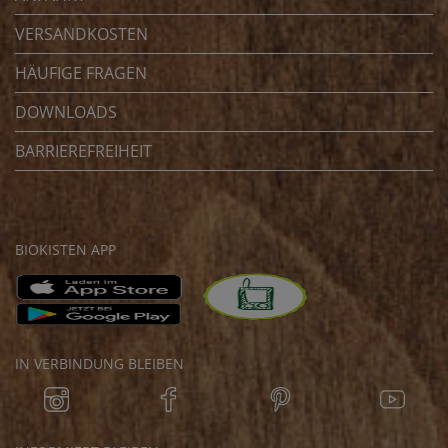
VERSANDKOSTEN
HÄUFIGE FRAGEN
DOWNLOADS
BARRIEREFREIHEIT
BIOKISTEN APP
IN VERBINDUNG BLEIBEN