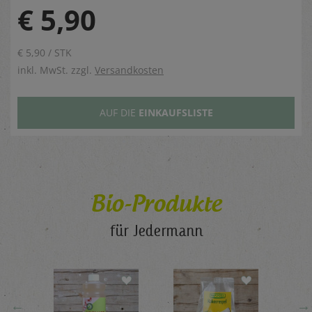
€ 5,90
€ 5,90 / STK
inkl. MwSt. zzgl.
Versandkosten
AUF DIE
EINKAUFSLISTE
Bio-Produkte
für Jedermann
←
→