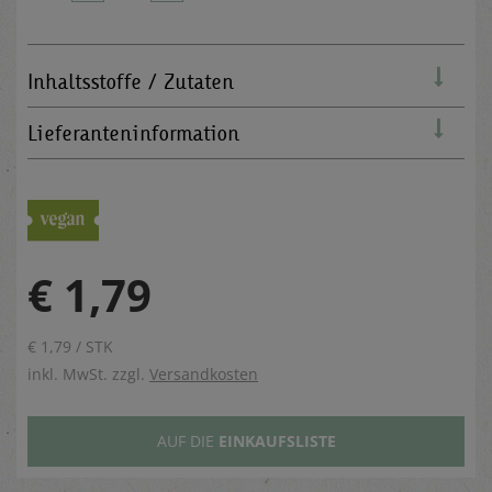
Inhaltsstoffe / Zutaten
Lieferanteninformation
€ 1,79
€ 1,79 / STK
inkl. MwSt. zzgl.
Versandkosten
AUF DIE
EINKAUFSLISTE