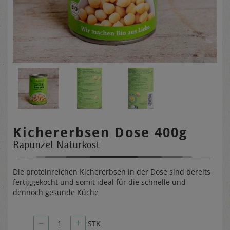
Kichererbsen Dose 400g
Rapunzel Naturkost
Die proteinreichen Kichererbsen in der Dose sind bereits
fertiggekocht und somit ideal für die schnelle und
dennoch gesunde Küche
–
+
1
STK