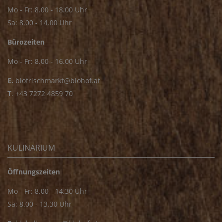
Mo - Fr: 8.00 - 18.00 Uhr
Sa: 8.00 - 14.00 Uhr
Bürozeiten
Mo - Fr: 8.00 - 16.00 Uhr
E.
biofrischmarkt@biohof.at
T
.
+43 7272 4859 70
KULINARIUM
Öffnungszeiten
Mo - Fr: 8.00 - 14.30 Uhr
Sa: 8.00 - 13.30 Uhr