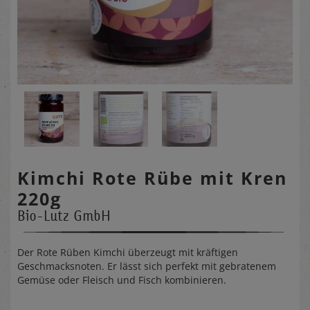
Kimchi Rote Rübe mit Kren
220g
Bio-Lutz GmbH
Der Rote Rüben Kimchi überzeugt mit kräftigen
Geschmacksnoten. Er lässt sich perfekt mit gebratenem
Gemüse oder Fleisch und Fisch kombinieren.