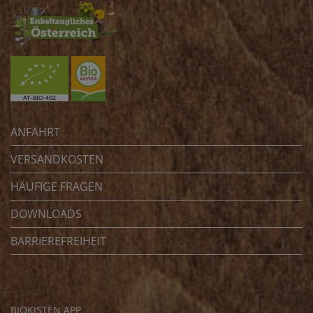
ANFAHRT
VERSANDKOSTEN
HÄUFIGE FRAGEN
DOWNLOADS
BARRIEREFREIHEIT
BIOKISTEN APP