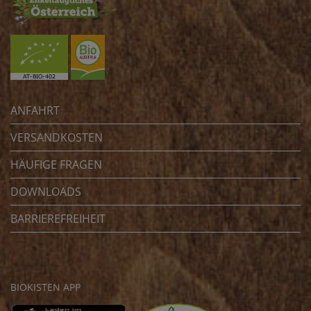
ANFAHRT
VERSANDKOSTEN
HÄUFIGE FRAGEN
DOWNLOADS
BARRIEREFREIHEIT
BIOKISTEN APP