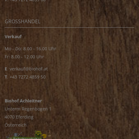
GROSSHANDEL
Verkauf
Mo - Do: 8.00 - 16.00 Uhr
Fr: 8.00 - 12.00 Uhr
E
.
verkauf@biohof.at
T
.
+43 7272 4859 50
Biohof Achleitner
Unterm Regenbogen 1
4070 Eferding
Österreich