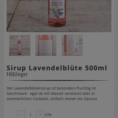
Sirup Lavendelblüte 500ml
Höllinger
Der Lavendelblütensirup ist besonders fruchtig im
Geschmack - egal ob mit Wasser verdünnt oder in
sommerlichen Cocktails, einfach immer ein Genuss
–
+
1
STK