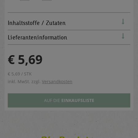
Inhaltsstoffe / Zutaten
Lieferanteninformation
€ 5,69
€ 5,69 / STK
inkl. MwSt. zzgl.
Versandkosten
AUF DIE
EINKAUFSLISTE