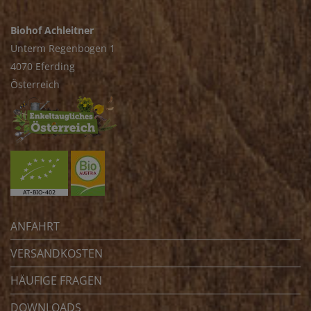
Biohof Achleitner
Unterm Regenbogen 1
4070 Eferding
Österreich
ANFAHRT
VERSANDKOSTEN
HÄUFIGE FRAGEN
DOWNLOADS