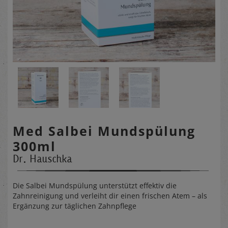
Med Salbei Mundspülung
300ml
Dr. Hauschka
Die Salbei Mundspülung unterstützt effektiv die
Zahnreinigung und verleiht dir einen frischen Atem – als
Ergänzung zur täglichen Zahnpflege