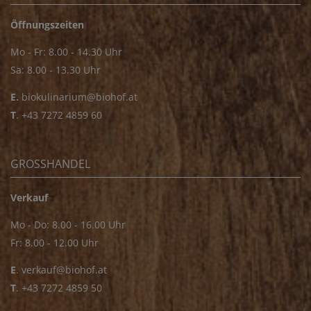
Öffnungszeiten
Mo - Fr: 8.00 - 14.30 Uhr
Sa: 8.00 - 13.30 Uhr
E.
biokulinarium@biohof.at
T
.
+43 7272 4859 60
GROSSHANDEL
Verkauf
Mo - Do: 8.00 - 16.00 Uhr
Fr: 8.00 - 12.00 Uhr
E
.
verkauf@biohof.at
T
.
+43 7272 4859 50