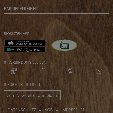
BARRIEREFREIHEIT
BIOKISTEN APP
IN VERBINDUNG BLEIBEN
INFORMIERT BLEIBEN
zum Newsletter anmelden
DATENSCHUTZ
AGB
IMPRESSUM