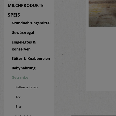
MILCHPRODUKTE
SPEIS
Grundnahrungsmittel
Gewürzregal
Eingelegtes &
Konserven
Süßes & Knabbereien
Babynahrung
Getränke
Kaffee & Kakao
Tee
Bier