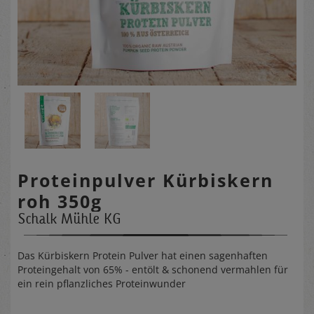
Proteinpulver Kürbiskern
roh 350g
Schalk Mühle KG
Das Kürbiskern Protein Pulver hat einen sagenhaften
Proteingehalt von 65% - entölt & schonend vermahlen für
ein rein pflanzliches Proteinwunder