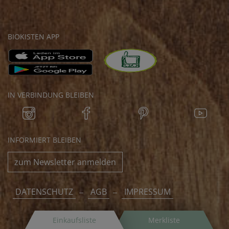
BIOKISTEN APP
IN VERBINDUNG BLEIBEN
INFORMIERT BLEIBEN
zum Newsletter anmelden
DATENSCHUTZ
AGB
IMPRESSUM
Einkaufsliste
Merkliste