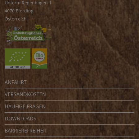
Unterm Regenbogen 1
4070 Eferding
Österreich
ANFAHRT
VERSANDKOSTEN
HÄUFIGE FRAGEN
DOWNLOADS
BARRIEREFREIHEIT