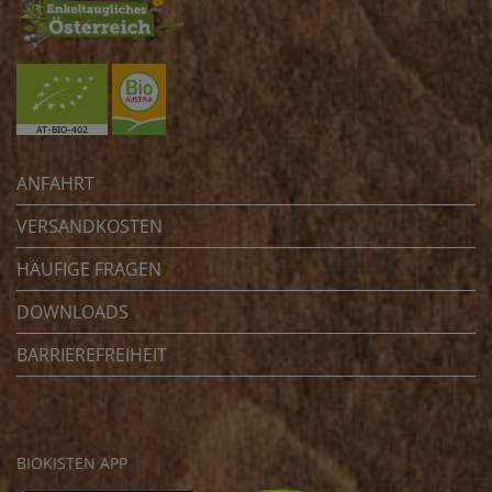
ANFAHRT
VERSANDKOSTEN
HÄUFIGE FRAGEN
DOWNLOADS
BARRIEREFREIHEIT
BIOKISTEN APP