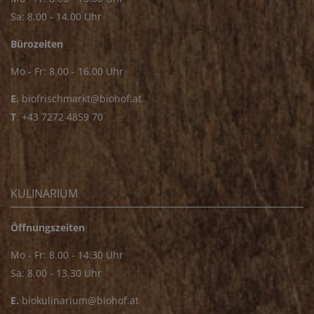
Sa: 8.00 - 14.00 Uhr
Bürozeiten
Mo - Fr: 8.00 - 16.00 Uhr
E.
biofrischmarkt@biohof.at
T
.
+43 7272 4859 70
KULINARIUM
Öffnungszeiten
Mo - Fr: 8.00 - 14.30 Uhr
Sa: 8.00 - 13.30 Uhr
E.
biokulinarium@biohof.at