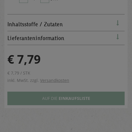
Inhaltsstoffe / Zutaten
Lieferanteninformation
€ 7,79
€ 7,79 / STK
inkl. MwSt. zzgl.
Versandkosten
AUF DIE
EINKAUFSLISTE