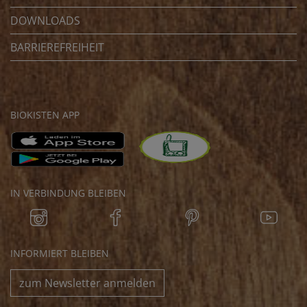
DOWNLOADS
BARRIEREFREIHEIT
BIOKISTEN APP
IN VERBINDUNG BLEIBEN
INFORMIERT BLEIBEN
zum Newsletter anmelden