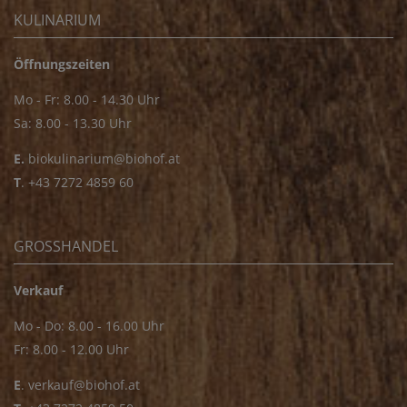
KULINARIUM
Öffnungszeiten
Mo - Fr: 8.00 - 14.30 Uhr
Sa: 8.00 - 13.30 Uhr
E.
biokulinarium@biohof.at
T
.
+43 7272 4859 60
GROSSHANDEL
Verkauf
Mo - Do: 8.00 - 16.00 Uhr
Fr: 8.00 - 12.00 Uhr
E
.
verkauf@biohof.at