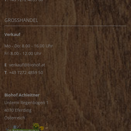
GROSSHANDEL
Verkauf
Mo - Do: 8.00 - 16.00 Uhr
Fr: 8.00 - 12.00 Uhr
E
.
verkauf@biohof.at
T
.
+43 7272 4859 50
Biohof Achleitner
Unterm Regenbogen 1
4070 Eferding
Österreich