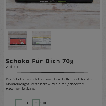
Schoko Für Dich 70g
Zotter
Der Schoko für dich kombiniert ein helles und dunkles
Mandelnougat. Verfeinert wird sie mit gehacktem
Haselnusskrokant.
–
+
1
STK