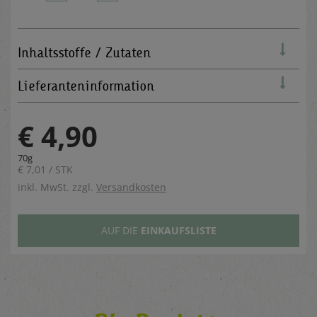
Inhaltsstoffe / Zutaten
Lieferanteninformation
€ 4,90
70g
€ 7,01 / STK
inkl. MwSt. zzgl.
Versandkosten
AUF DIE
EINKAUFSLISTE