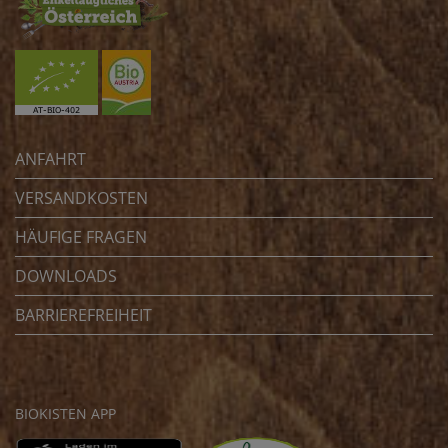
ANFAHRT
VERSANDKOSTEN
HÄUFIGE FRAGEN
DOWNLOADS
BARRIEREFREIHEIT
BIOKISTEN APP