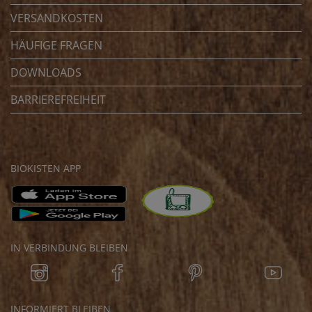
VERSANDKOSTEN
HÄUFIGE FRAGEN
DOWNLOADS
BARRIEREFREIHEIT
BIOKISTEN APP
IN VERBINDUNG BLEIBEN
INFORMIERT BLEIBEN