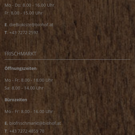
Mo - Do: 8.00 - 16.00 Uhr
Fr: 8.00 - 15.00 Uhr
E
.
dieBiokiste@biohof.at
T
.
+43 7272 2597
FRISCHMARKT
Öffnungszeiten
Mo - Fr: 8.00 - 18.00 Uhr
Sa: 8.00 - 14.00 Uhr
Bürozeiten
Mo - Fr: 8.00 - 16.00 Uhr
E.
biofrischmarkt@biohof.at
T
.
+43 7272 4859 70