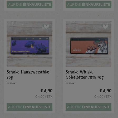
AUF DIE
EINKAUFSLISTE
AUF DIE
EINKAUFSLISTE
Schoko Hauszwetschke
Schoko Whisky
70g
Nobelbitter 70% 70g
Zotter
Zotter
€ 4,90
€ 4,90
€ 4,90 / STK
€ 4,90 / STK
AUF DIE
EINKAUFSLISTE
AUF DIE
EINKAUFSLISTE