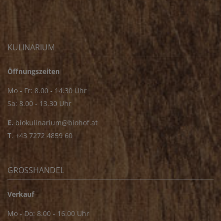
KULINARIUM
Öffnungszeiten
Mo - Fr: 8.00 - 14.30 Uhr
Sa: 8.00 - 13.30 Uhr
E.
biokulinarium@biohof.at
T
.
+43 7272 4859 60
GROSSHANDEL
Verkauf
Mo - Do: 8.00 - 16.00 Uhr