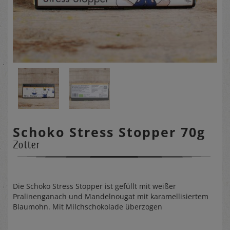
Schoko Stress Stopper 70g
Zotter
Die Schoko Stress Stopper ist gefüllt mit weißer
Pralinenganach und Mandelnougat mit karamellisiertem
Blaumohn. Mit Milchschokolade überzogen