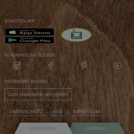
BIOKISTEN APP
IN VERBINDUNG BLEIBEN
INFORMIERT BLEIBEN
zum Newsletter anmelden
DATENSCHUTZ
AGB
IMPRESSUM
Einkaufsliste
Merkliste