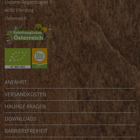
Unterm Regenbogen 1
4070 Eferding
Österreich
ANFAHRT
VERSANDKOSTEN
HÄUFIGE FRAGEN
DOWNLOADS
BARRIEREFREIHEIT