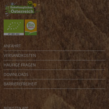
ANFAHRT
VERSANDKOSTEN
HÄUFIGE FRAGEN
DOWNLOADS
BARRIEREFREIHEIT
BIOKISTEN APP