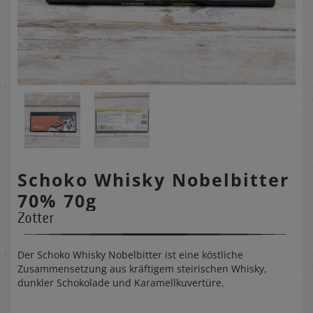
Schoko Whisky Nobelbitter
70% 70g
Zotter
Der Schoko Whisky Nobelbitter ist eine köstliche
Zusammensetzung aus kräftigem steirischen Whisky,
dunkler Schokolade und Karamellkuvertüre.