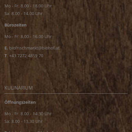
Mo - Fr: 8.00 - 18.00 Uhr
Sa: 8.00 - 14.00 Uhr
Bürozeiten
Mo - Fr: 8.00 - 16.00 Uhr
E.
biofrischmarkt@biohof.at
T
.
+43 7272 4859 70
KULINARIUM
Öffnungszeiten
Mo - Fr: 8.00 - 14.30 Uhr
Sa: 8.00 - 13.30 Uhr