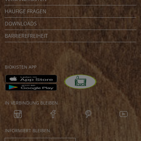
HÄUFIGE FRAGEN
DOWNLOADS
BARRIEREFREIHEIT
BIOKISTEN APP
IN VERBINDUNG BLEIBEN
INFORMIERT BLEIBEN