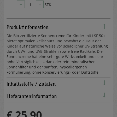
–
+
1
STK
Produktinformation
Die Bio-zertifizierte Sonnencreme für Kinder mit LSF 50+
bietet optimalen Zellschutz und bewahrt die Haut der
Kinder auf natürliche Weise vor schädlicher UV-Strahlung
durch UVA- und UVB-Strahlen sowie freie Radikale. Die
Sonnencreme hat eine sehr gute Wirksamkeit und sehr
hohe Verträglichkeit – dank der rein mineralischen
Sonnenfilter und der sanften, hypoallergenen
Formulierung, ohne Konservierungs- oder Duftstoffe.
Inhaltsstoffe / Zutaten
Lieferanteninformation
€ 25,90