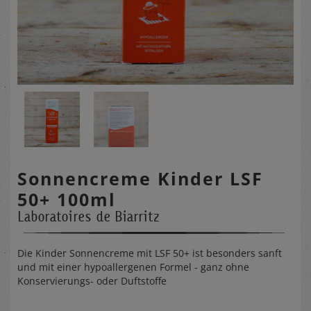
Sonnencreme Kinder LSF
50+ 100ml
Laboratoires de Biarritz
Die Kinder Sonnencreme mit LSF 50+ ist besonders sanft
und mit einer hypoallergenen Formel - ganz ohne
Konservierungs- oder Duftstoffe