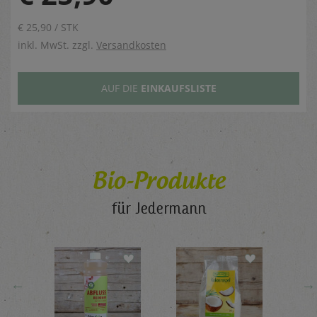
€ 25,90 / STK
inkl. MwSt. zzgl.
Versandkosten
AUF DIE
EINKAUFSLISTE
Bio-Produkte
für Jedermann
←
→