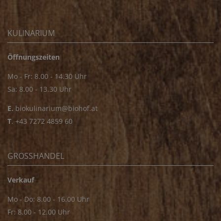
KULINARIUM
Öffnungszeiten
Mo - Fr: 8.00 - 14.30 Uhr
Sa: 8.00 - 13.30 Uhr
E.
biokulinarium@biohof.at
T
.
+43 7272 4859 60
GROSSHANDEL
Verkauf
Mo - Do: 8.00 - 16.00 Uhr
Fr: 8.00 - 12.00 Uhr