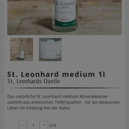
St. Leonhard medium 1l
St. Leonhards Quelle
Das natürliche St. Leonhard medium Mineralwasser
stammt aus artesischen Tiefenquellen - für ein bewusstes
Leben im Einklang mit der Natur
–
+
1
STK