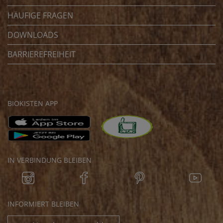
HÄUFIGE FRAGEN
DOWNLOADS
BARRIEREFREIHEIT
BIOKISTEN APP
IN VERBINDUNG BLEIBEN
INFORMIERT BLEIBEN