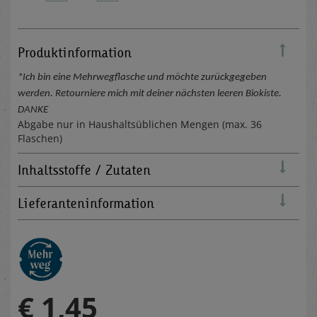
Produktinformation
*Ich bin eine Mehrwegflasche und möchte zurückgegeben
werden. Retourniere mich mit deiner nächsten leeren Biokiste.
DANKE
Abgabe nur in Haushaltsüblichen Mengen (max. 36
Flaschen)
Inhaltsstoffe / Zutaten
Lieferanteninformation
€ 1,45