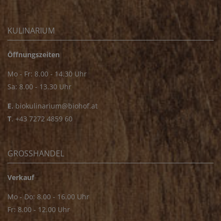
KULINARIUM
Öffnungszeiten
Mo - Fr: 8.00 - 14.30 Uhr
Sa: 8.00 - 13.30 Uhr
E.
biokulinarium@biohof.at
T
.
+43 7272 4859 60
GROSSHANDEL
Verkauf
Mo - Do: 8.00 - 16.00 Uhr
Fr: 8.00 - 12.00 Uhr