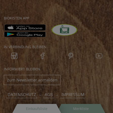
BIOKISTEN APP
IN VERBINDUNG BLEIBEN
INFORMIERT BLEIBEN
zum Newsletter anmelden
DATENSCHUTZ
AGB
IMPRESSUM
Einkaufsliste
Merkliste