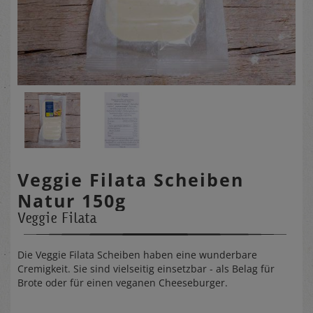
Veggie Filata Scheiben
Natur 150g
Veggie Filata
Die Veggie Filata Scheiben haben eine wunderbare
Cremigkeit. Sie sind vielseitig einsetzbar - als Belag für
Brote oder für einen veganen Cheeseburger.