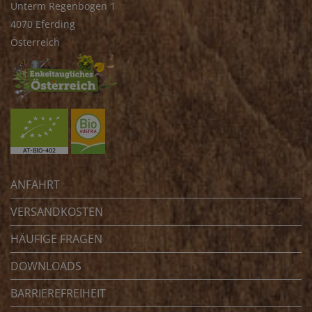
Unterm Regenbogen 1
4070 Eferding
Österreich
ANFAHRT
VERSANDKOSTEN
HÄUFIGE FRAGEN
DOWNLOADS
BARRIEREFREIHEIT