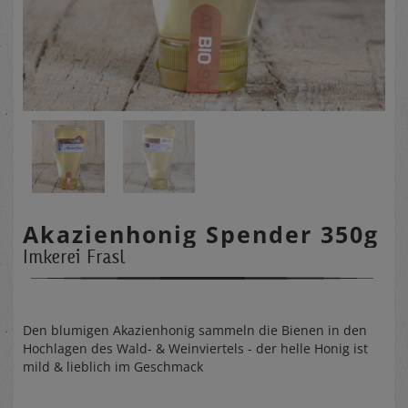
Akazienhonig Spender 350g
Imkerei Frasl
Den blumigen Akazienhonig sammeln die Bienen in den
Hochlagen des Wald- & Weinviertels - der helle Honig ist
mild & lieblich im Geschmack