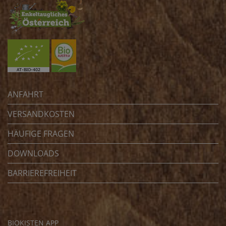
ANFAHRT
VERSANDKOSTEN
HÄUFIGE FRAGEN
DOWNLOADS
BARRIEREFREIHEIT
BIOKISTEN APP