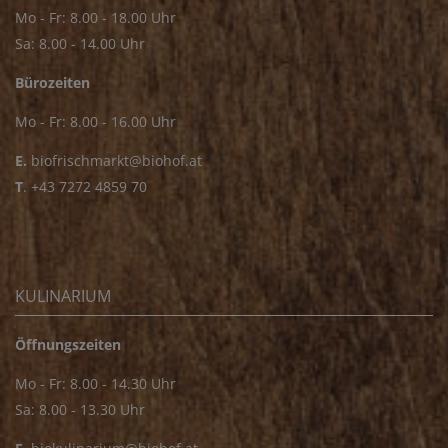
Mo - Fr: 8.00 - 18.00 Uhr
Sa: 8.00 - 14.00 Uhr
Bürozeiten
Mo - Fr: 8.00 - 16.00 Uhr
E.
biofrischmarkt@biohof.at
T
.
+43 7272 4859 70
KULINARIUM
Öffnungszeiten
Mo - Fr: 8.00 - 14.30 Uhr
Sa: 8.00 - 13.30 Uhr