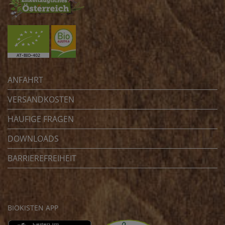
ANFAHRT
VERSANDKOSTEN
HÄUFIGE FRAGEN
DOWNLOADS
BARRIEREFREIHEIT
BIOKISTEN APP