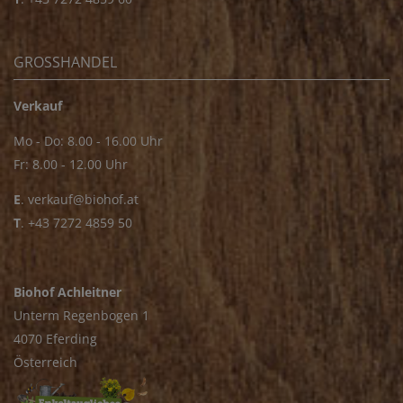
GROSSHANDEL
Verkauf
Mo - Do: 8.00 - 16.00 Uhr
Fr: 8.00 - 12.00 Uhr
E
.
verkauf@biohof.at
T
.
+43 7272 4859 50
Biohof Achleitner
Unterm Regenbogen 1
4070 Eferding
Österreich