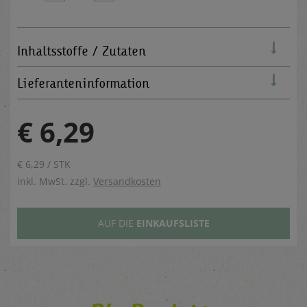
Inhaltsstoffe / Zutaten
Lieferanteninformation
€ 6,29
€ 6,29 / STK
inkl. MwSt. zzgl.
Versandkosten
AUF DIE
EINKAUFSLISTE