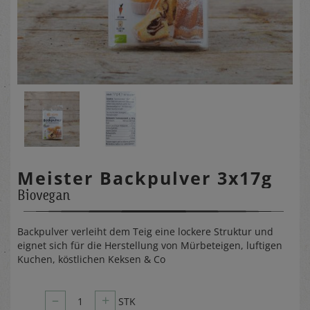
Meister Backpulver 3x17g
Biovegan
Backpulver verleiht dem Teig eine lockere Struktur und
eignet sich für die Herstellung von Mürbeteigen, luftigen
Kuchen, köstlichen Keksen & Co
–
+
1
STK