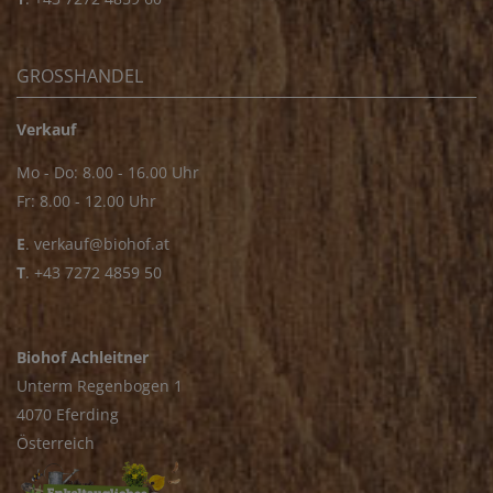
GROSSHANDEL
Verkauf
Mo - Do: 8.00 - 16.00 Uhr
Fr: 8.00 - 12.00 Uhr
E
.
verkauf@biohof.at
T
.
+43 7272 4859 50
Biohof Achleitner
Unterm Regenbogen 1
4070 Eferding
Österreich