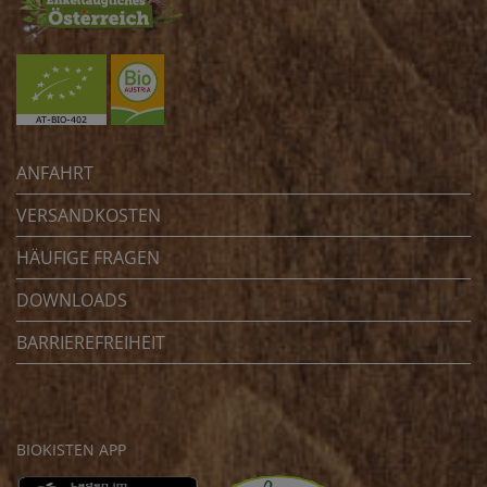
ANFAHRT
VERSANDKOSTEN
HÄUFIGE FRAGEN
DOWNLOADS
BARRIEREFREIHEIT
BIOKISTEN APP