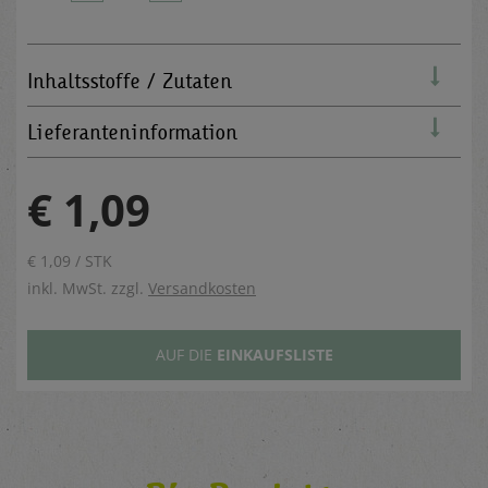
Inhaltsstoffe / Zutaten
Lieferanteninformation
€ 1,09
€ 1,09 / STK
inkl. MwSt. zzgl.
Versandkosten
AUF DIE
EINKAUFSLISTE