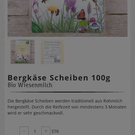
Bergkäse Scheiben 100g
Bio Wiesenmilch
Die Bergkäse Scheiben werden traditionell aus Rohmilch
hergestellt. Durch die Reifezeit von mindestens 3 Monaten
wird er sehr geschmackvoll.
–
+
1
STK