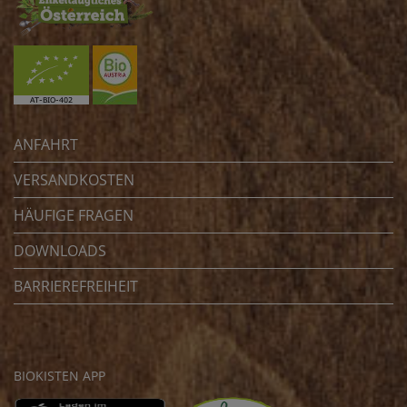
ANFAHRT
VERSANDKOSTEN
HÄUFIGE FRAGEN
DOWNLOADS
BARRIEREFREIHEIT
BIOKISTEN APP