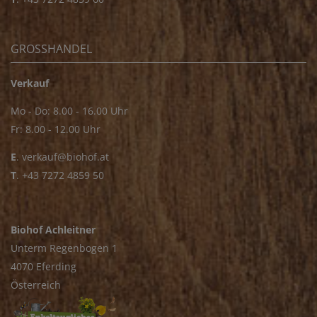
GROSSHANDEL
Verkauf
Mo - Do: 8.00 - 16.00 Uhr
Fr: 8.00 - 12.00 Uhr
E
.
verkauf@biohof.at
T
.
+43 7272 4859 50
Biohof Achleitner
Unterm Regenbogen 1
4070 Eferding
Österreich