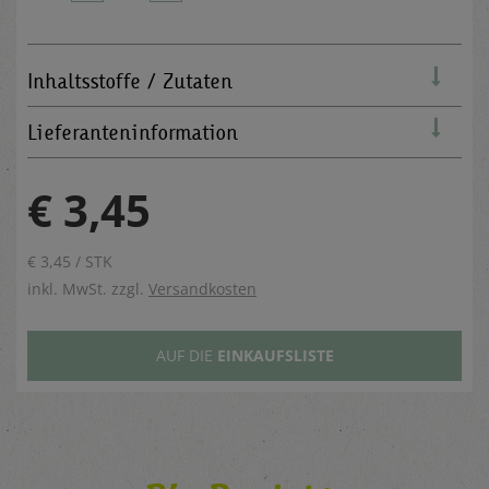
Inhaltsstoffe / Zutaten
Lieferanteninformation
€ 3,45
€ 3,45 / STK
inkl. MwSt. zzgl.
Versandkosten
AUF DIE
EINKAUFSLISTE