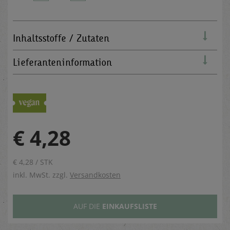
Inhaltsstoffe / Zutaten
Lieferanteninformation
€ 4,28
€ 4,28 / STK
inkl. MwSt. zzgl.
Versandkosten
AUF DIE
EINKAUFSLISTE