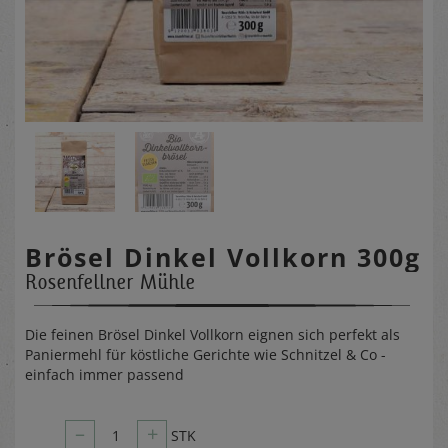
Brösel Dinkel Vollkorn 300g
Rosenfellner Mühle
Die feinen Brösel Dinkel Vollkorn eignen sich perfekt als
Paniermehl für köstliche Gerichte wie Schnitzel & Co -
einfach immer passend
–
+
1
STK