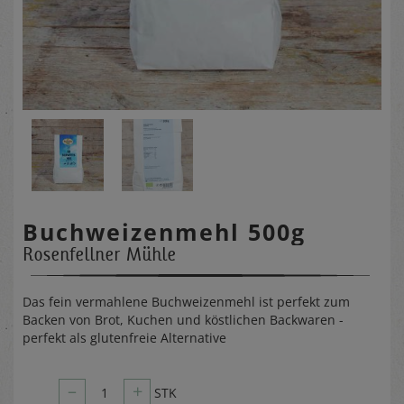
Buchweizenmehl 500g
Rosenfellner Mühle
Das fein vermahlene Buchweizenmehl ist perfekt zum
Backen von Brot, Kuchen und köstlichen Backwaren -
perfekt als glutenfreie Alternative
–
+
1
STK