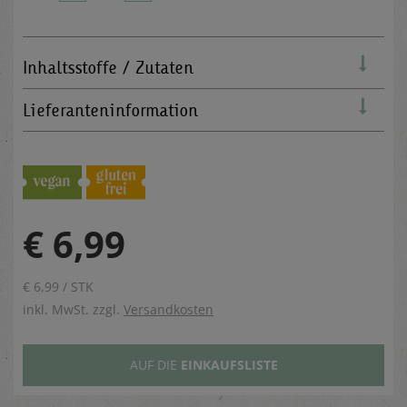
Inhaltsstoffe / Zutaten
Lieferanteninformation
€ 6,99
€ 6,99 / STK
inkl. MwSt. zzgl.
Versandkosten
AUF DIE
EINKAUFSLISTE