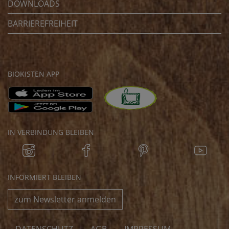
DOWNLOADS
BARRIEREFREIHEIT
BIOKISTEN APP
IN VERBINDUNG BLEIBEN
INFORMIERT BLEIBEN
zum Newsletter anmelden
DATENSCHUTZ
AGB
IMPRESSUM