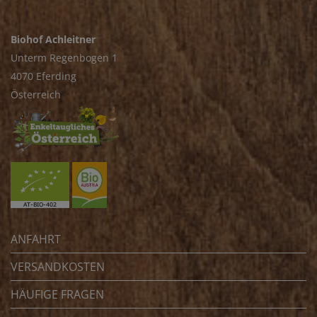
Biohof Achleitner
Unterm Regenbogen 1
4070 Eferding
Österreich
ANFAHRT
VERSANDKOSTEN
HÄUFIGE FRAGEN