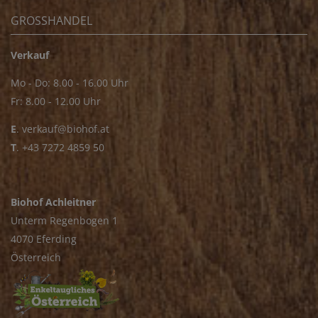
GROSSHANDEL
Verkauf
Mo - Do: 8.00 - 16.00 Uhr
Fr: 8.00 - 12.00 Uhr
E
.
verkauf@biohof.at
T
.
+43 7272 4859 50
Biohof Achleitner
Unterm Regenbogen 1
4070 Eferding
Österreich