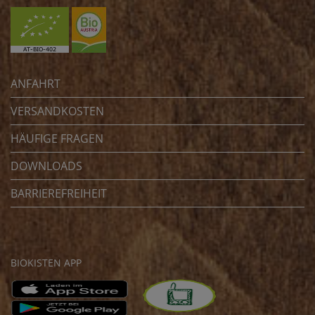
ANFAHRT
VERSANDKOSTEN
HÄUFIGE FRAGEN
DOWNLOADS
BARRIEREFREIHEIT
BIOKISTEN APP